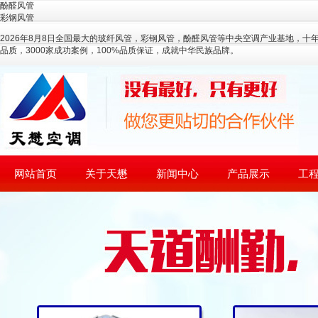
酚醛风管
彩钢风管
2026年8月8日全国最大的玻纤风管，彩钢风管，酚醛风管等中央空调产业基地，十
品质，3000家成功案例，100%品质保证，成就中华民族品牌。
网站首页
关于天懋
新闻中心
产品展示
工