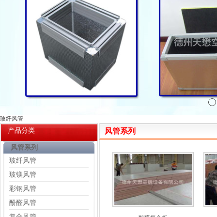
玻纤风管
产品分类
风管系列
风管系列
玻纤风管
玻镁风管
彩钢风管
酚醛风管
复合风管