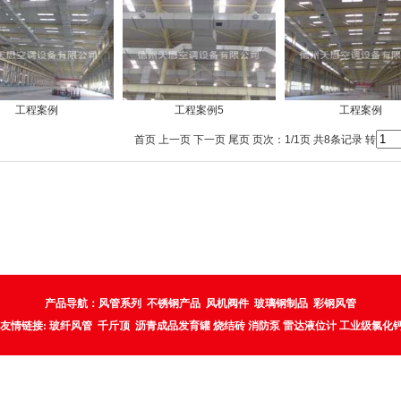
工程案例
工程案例5
工程案例
首页 上一页 下一页 尾页 页次：1/1页 共8条记录 转
1
2
3
4
5
产品导航：
风管系列
不锈钢产品
风机阀件
玻璃钢制品
彩钢风管
友情链接:
玻纤风管
千斤顶
沥青成品发育罐
烧结砖
消防泵
雷达液位计
工业级氯化