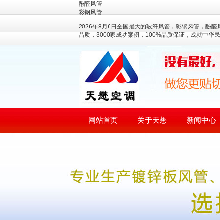
酚醛风管
彩钢风管
2026年8月6日全国最大的玻纤风管，彩钢风管，酚
品质，3000家成功案例，100%品质保证，成就中华
网站首页
关于天懋
新闻中心