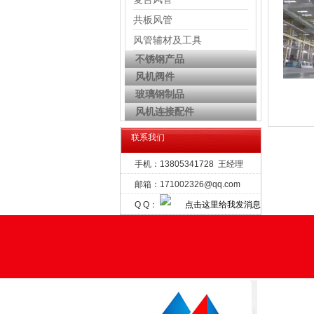
共板风管
风管辅材及工具
不锈钢产品
风机阀件
玻璃钢制品
风机连接配件
联系我们
手机：13805341728 王经理
邮箱：171002326@qq.com
Q Q：