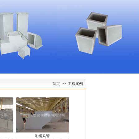
首页
>> 工程案例
彩钢风管