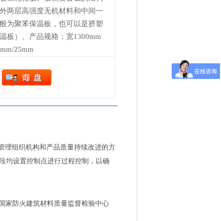
外两层高强度无机材料和中间一
般为聚苯保温板，也可以是挤塑
温板）。产品规格：宽1300mm
8mm/25mm
质量管理组织机构和产品质量持续改进的方
艺阶段均设置控制点进行过程控制，以确
国家防火建筑材料质量监督检验中心