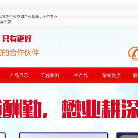
醛风管等中央空调产业基地，十年专业
民族品牌。
产品展示
工程案例
生产线
荣誉资质
联