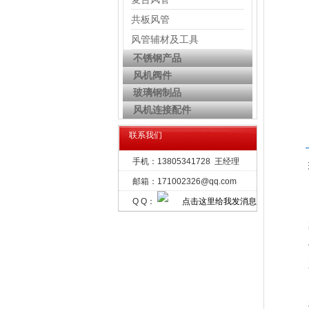
共板风管
风管辅材及工具
不锈钢产品
风机阀件
玻璃钢制品
风机连接配件
联系我们
手机：13805341728 王经理
邮箱：171002326@qq.com
Q Q：