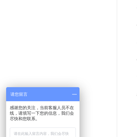
请您留言
感谢您的关注，当前客服人员不在
线，请填写一下您的信息，我们会
尽快和您联系。