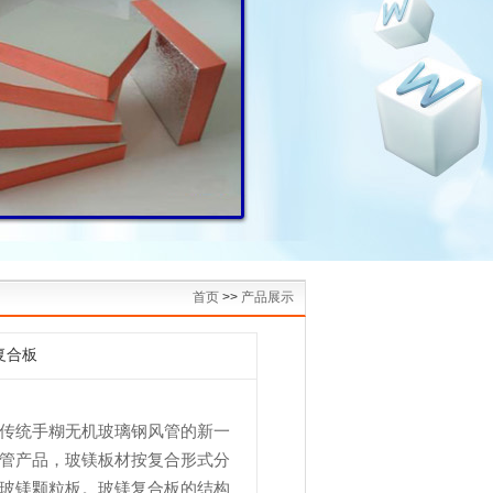
首页
>>
产品展示
复合板
传统手糊无机玻璃钢风管的新一
管产品，玻镁板材按复合形式分
玻镁颗粒板。玻镁复合板的结构