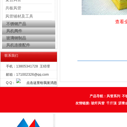
共板风管
风管辅材及工具
查看
不锈钢产品
风机阀件
玻璃钢制品
风机连接配件
联系我们
手机：13805341728 王经理
1
邮箱：171002326@qq.com
Q Q：
产品导航：
风管系列
不
友情链接:
玻纤风管
千斤顶
沥青